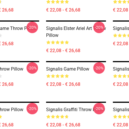
€ 26,68
€ 22,08 - € 26,68
€ 22,08 
-20%
-20%
Game Throw Pillow
Signalis Elster Ariel Art Throw
Signali
Pillow
€ 26,68
€ 22,08 
€ 22,08 - € 26,68
-20%
-20%
Throw Pillow
Signalis Game Pillow
Signali
€ 26,68
€ 22,08 - € 26,68
€ 22,08 
-20%
-20%
Throw Pillow
Signalis Graffiti Throw Pillow
Signali
€ 26,68
€ 22,08 - € 26,68
€ 22,08 