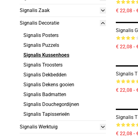
Signalis Zaak
€ 22,08 - 
Signalis Decoratie
Signalis 
Signalis Posters
Signalis Puzzels
€ 22,08 - 
Signalis Kussenhoes
Signalis Troosters
Signalis 
Signalis Dekbedden
Signalis Dekens gooien
€ 22,08 - 
Signalis Badmatten
Signalis Douchegordijnen
Signalis Tapisserieën
Signalis 
Signalis Werktuig
€ 22,08 - 