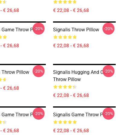
- € 26,68
€ 22,08 - € 26,68
-20%
-20%
s Game Throw Pillow
Signalis Throw Pillow
- € 26,68
€ 22,08 - € 26,68
-20%
-20%
s Throw Pillow
Signalis Hugging And Care
Throw Pillow
- € 26,68
€ 22,08 - € 26,68
-20%
-20%
s Game Throw Pillow
Signalis Game Throw Pillow
- € 26,68
€ 22,08 - € 26,68