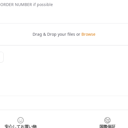
安心してお買い物
国際保証