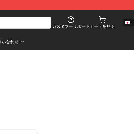
カスタマーサポート
カートを見る
問い合わせ