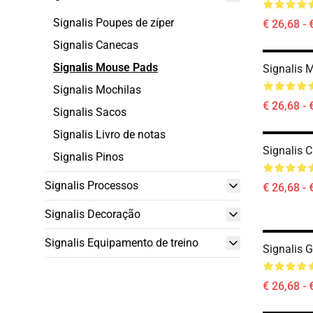
Signalis Poupes de zíper
€ 26,68 - 
Signalis Canecas
Signalis Mouse Pads
Signalis 
Signalis Mochilas
€ 26,68 - 
Signalis Sacos
Signalis Livro de notas
Signalis 
Signalis Pinos
Signalis Processos
€ 26,68 - 
Signalis Decoração
Signalis Equipamento de treino
Signalis
€ 26,68 - 