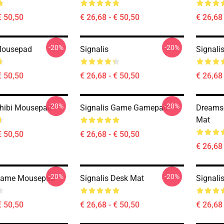
€ 50,50
€ 26,68 - € 50,50
€ 26,68 
-20%
-20%
Mousepad
Signalis
Signali
€ 50,50
€ 26,68 - € 50,50
€ 26,68 
-20%
-20%
Chibi Mousepad
Signalis Game Gamepad
Dreamsc
Mat
€ 50,50
€ 26,68 - € 50,50
€ 26,68 
-20%
-20%
 Game Mousepad
Signalis Desk Mat
Signal
€ 50,50
€ 26,68 - € 50,50
€ 26,68 