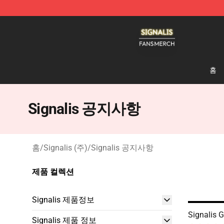
Signalis Shop - Official Signalis Merchandise Store
홈
Signalis 공지사항
홈
/
Signalis (주)
/
Signalis 공지사항
제품 컬렉션
Signalis 제품정보
Signalis 
Signalis 제품 정보