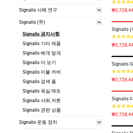
Signalis 사례 연구
₩2,728,44
Signalis (주)
Signalis 
Signalis 공지사항
Signalis 기타 제품
₩2,728,44
Signalis 베개 덮개
Signalis 더 보기
Signalis 
Signalis 이불 커버
₩2,728,44
Signalis 검색 폼
Signalis 욕실 매트
Signali
Signalis 샤워 커튼
Signalis 관련 상품
₩2,728,44
Signalis 운동 장치