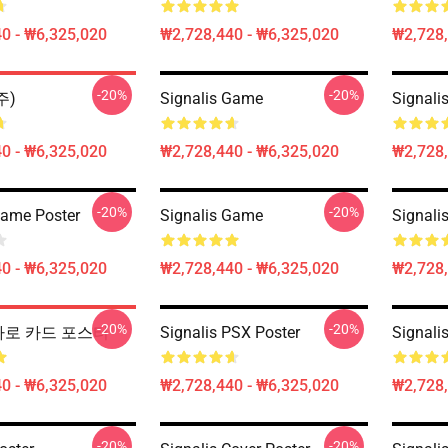
0 - ₩6,325,020
₩2,728,440 - ₩6,325,020
₩2,728,
-20%
-20%
(주)
Signalis Game
Signali
0 - ₩6,325,020
₩2,728,440 - ₩6,325,020
₩2,728,
-20%
-20%
Game Poster
Signalis Game
Signali
0 - ₩6,325,020
₩2,728,440 - ₩6,325,020
₩2,728,
-20%
-20%
s 타로 카드 포스터
Signalis PSX Poster
Signalis
0 - ₩6,325,020
₩2,728,440 - ₩6,325,020
₩2,728,
-20%
-20%