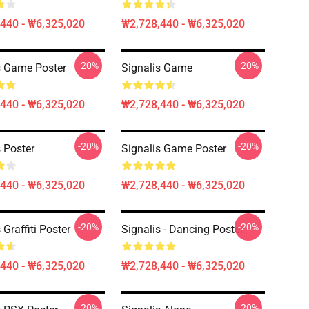
440 - ₩6,325,020
₩2,728,440 - ₩6,325,020
-20%
-20%
s Game Poster
Signalis Game
440 - ₩6,325,020
₩2,728,440 - ₩6,325,020
-20%
-20%
s Poster
Signalis Game Poster
440 - ₩6,325,020
₩2,728,440 - ₩6,325,020
-20%
-20%
 Graffiti Poster
Signalis - Dancing Poster
440 - ₩6,325,020
₩2,728,440 - ₩6,325,020
-20%
-20%